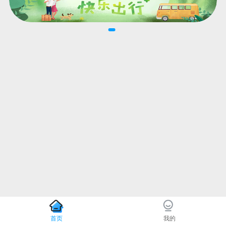
首页
我的