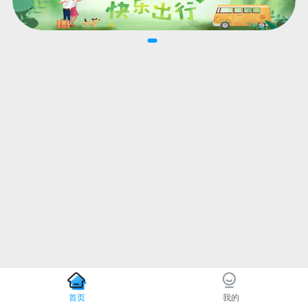
首页
我的