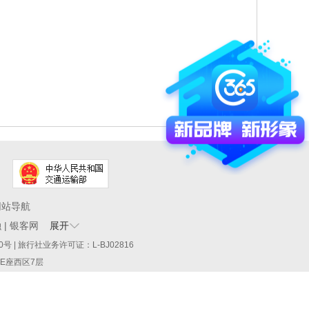
网站导航
融
|
银客网
展开
60290号 | 旅行社业务许可证：L-BJ02816
厦E座西区7层