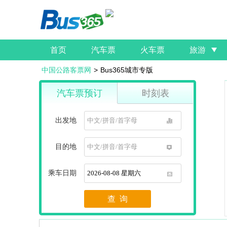
首页
汽车票
火车票
旅游
中国公路客票网
>
Bus365城市专版
汽车票预订
时刻表
出发地
1
目的地
1
乘车日期
1
查 询