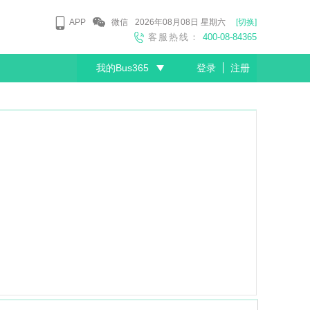
APP
微信
2026年08月08日
星期六
[切换]
客服热线：
400-08-84365
我的Bus365
登录
注册
尊敬的会员