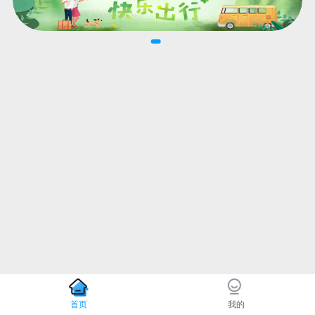
首页
我的