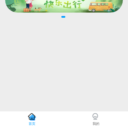
首页
我的