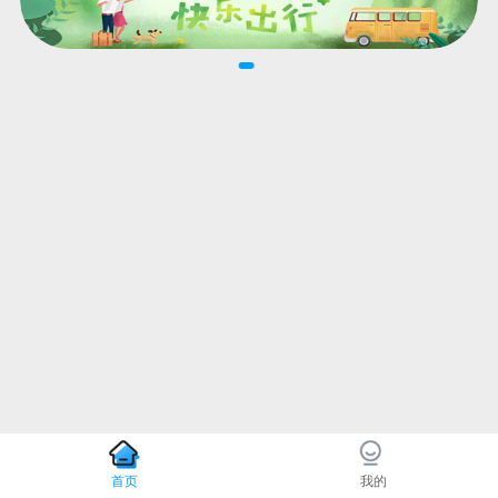
首页
我的