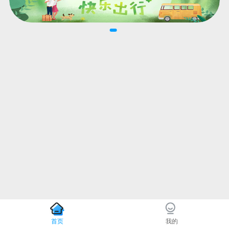
首页
我的