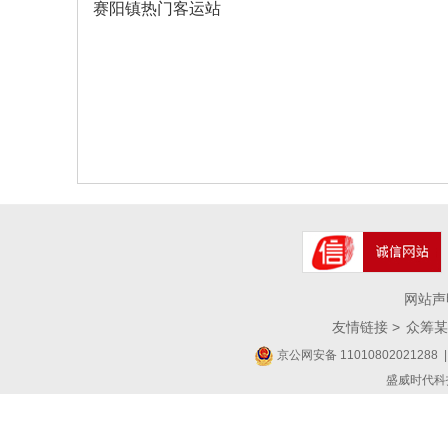
赛阳镇热门客运站
网站声
友情链接 >
众筹某
京公网安备 11010802021288
|
盛威时代科技