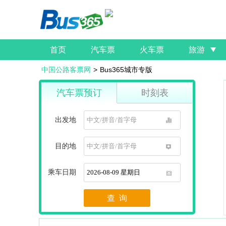
首页
汽车票
火车票
旅游
中国公路客票网
>
Bus365城市专版
汽车票预订
时刻表
出发地
1
目的地
1
乘车日期
1
查 询