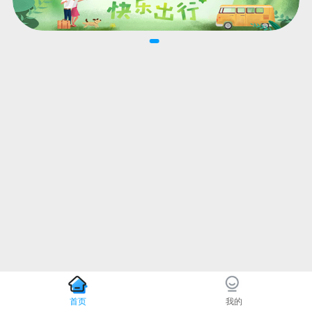
首页
我的