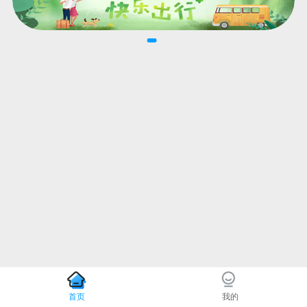
首页
我的