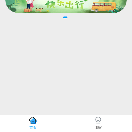
首页
我的