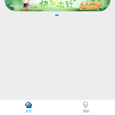
首页
我的