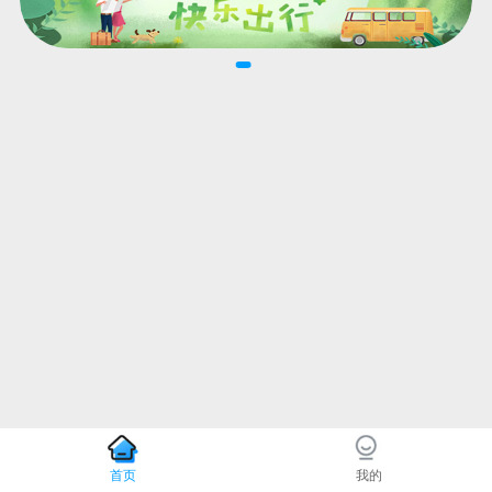
首页
我的