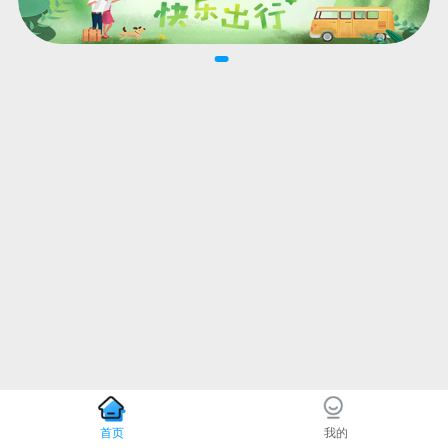
首页
我的