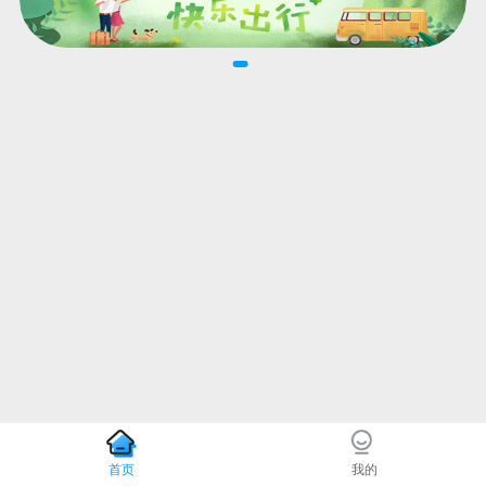
首页
我的