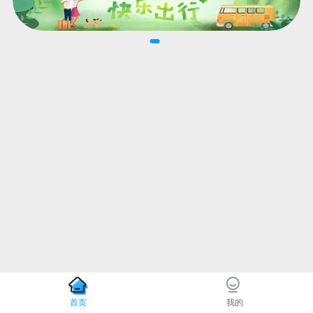
首页
我的