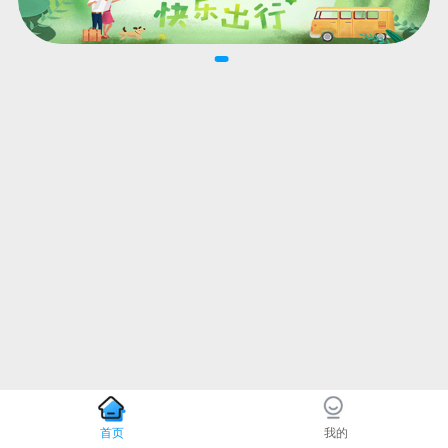
首页
我的