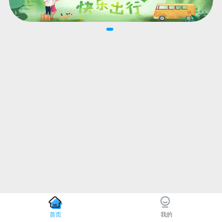
首页
我的