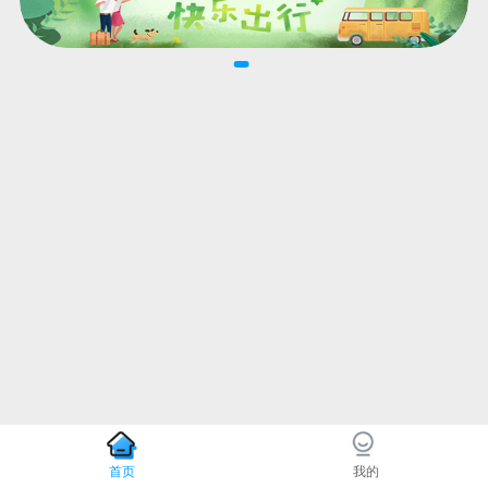
首页
我的