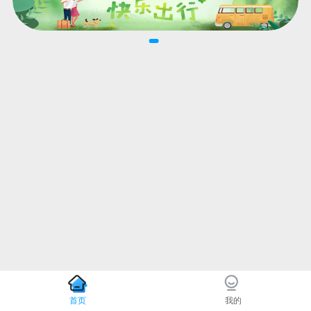
首页
我的