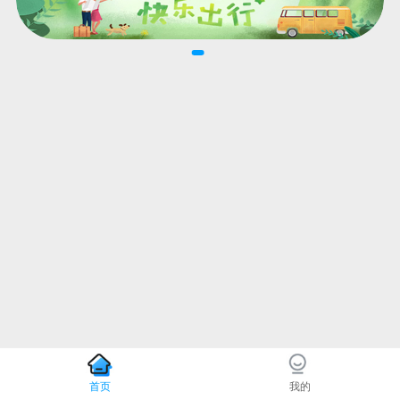
首页
我的