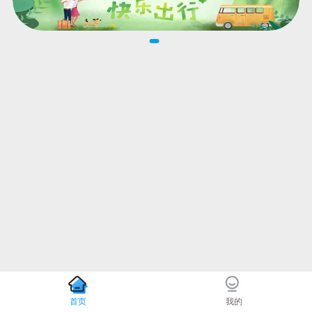
首页
我的