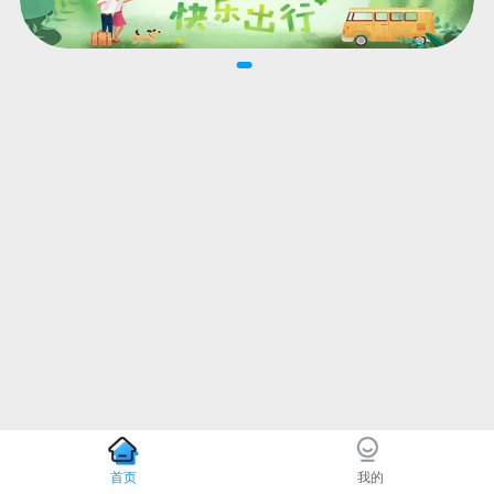
首页
我的