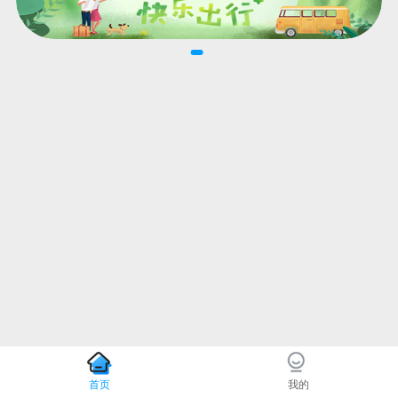
首页
我的