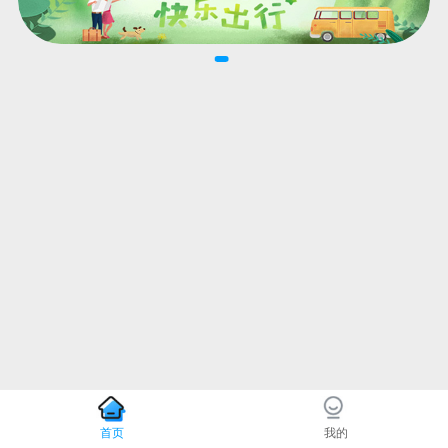
首页
我的