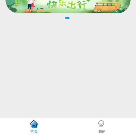
首页
我的