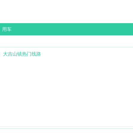
用车
大吉山镇
热门线路