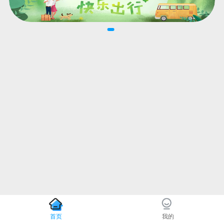
首页
我的