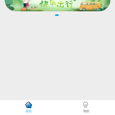
首页
我的