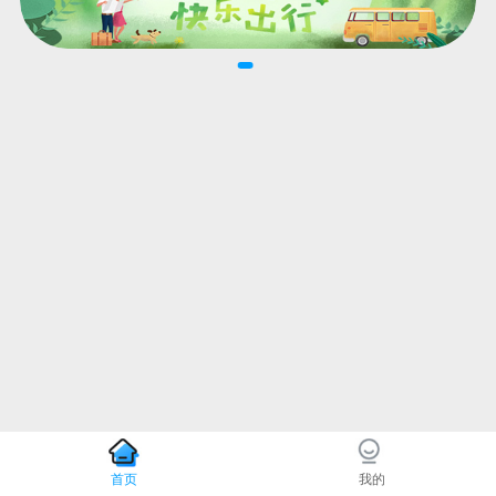
首页
我的