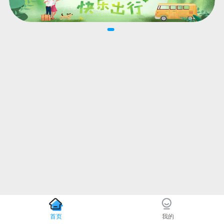
首页
我的