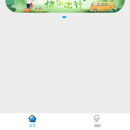
首页
我的