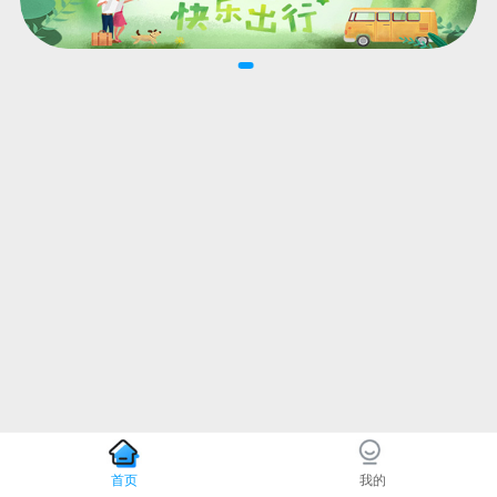
首页
我的