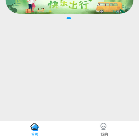
首页
我的