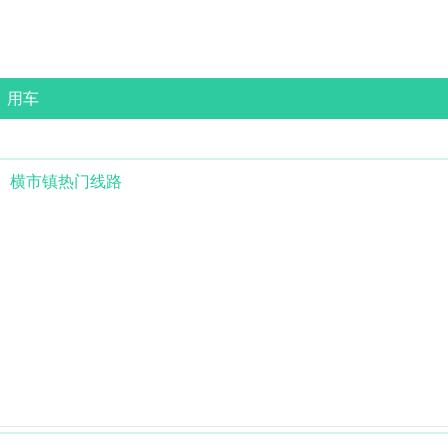
用车
横市镇
热门线路