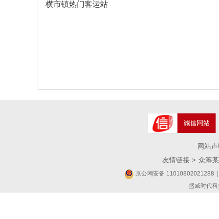
横市镇热门客运站
网站声
友情链接 >
众筹某
京公网安备 11010802021288
|
盛威时代科技