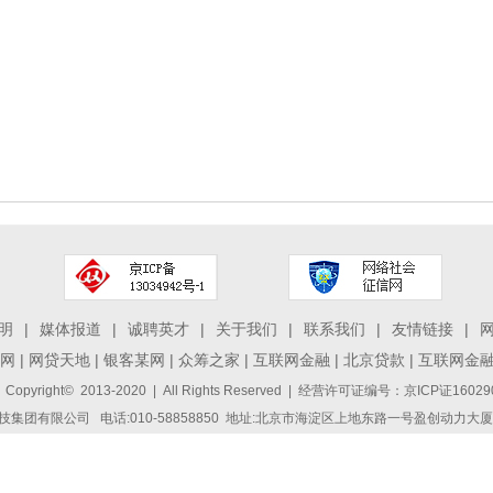
明
|
媒体报道
|
诚聘英才
|
关于我们
|
联系我们
|
友情链接
|
网
|
网贷天地
|
银客某网
|
众筹之家
|
互联网金融
|
北京贷款
|
互联网金
 Copyright© 2013-2020 | All Rights Reserved | 经营许可证编号：京ICP证1
集团有限公司 电话:010-58858850 地址:北京市海淀区上地东路一号盈创动力大