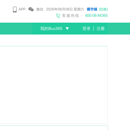
APP
微信
2026年08月08日
星期六
横市镇
[切换]
客服热线：
400-08-84365
我的Bus365
登录
注册
尊敬的会员