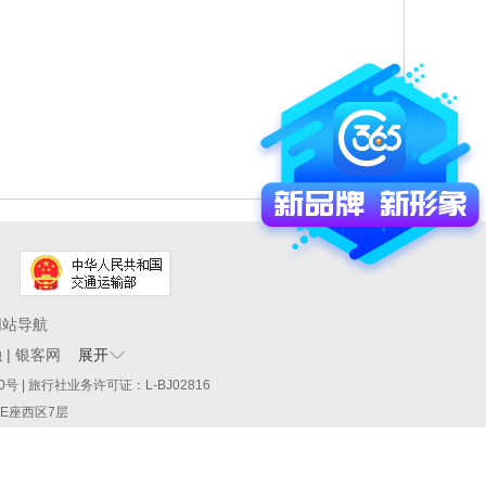
网站导航
融
|
银客网
展开
60290号 | 旅行社业务许可证：L-BJ02816
厦E座西区7层