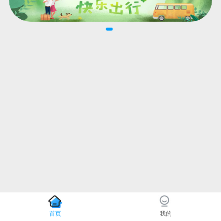
首页
我的