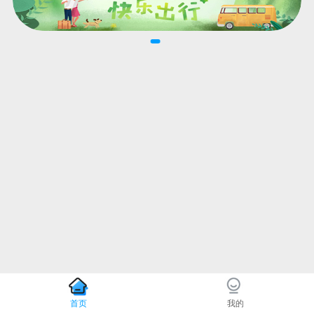
首页
我的