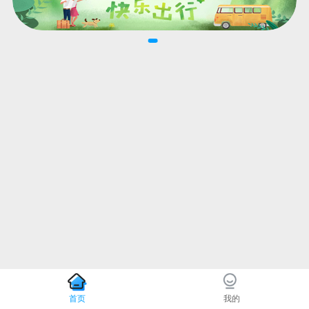
首页
我的