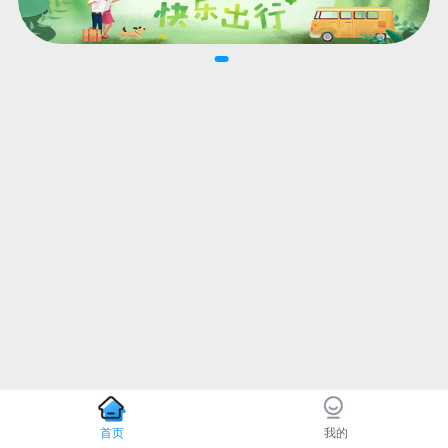
首页
我的