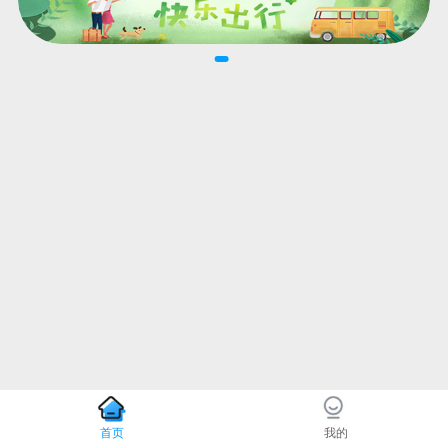
首页
我的