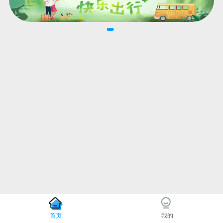
首页
我的