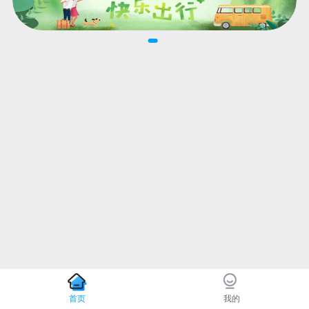
首页
我的