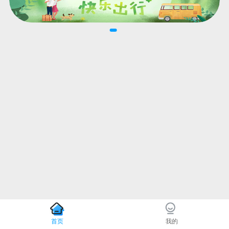
首页
我的