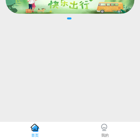
首页
我的