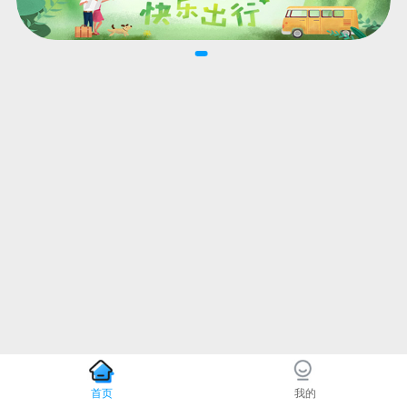
首页
我的