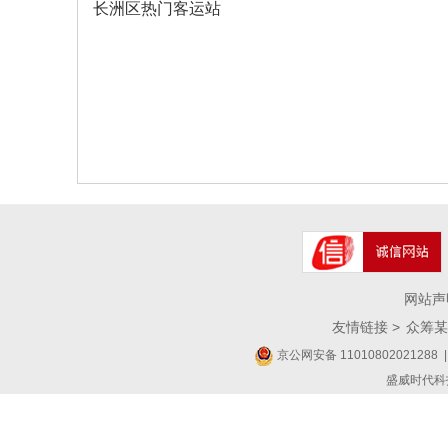
长洲区热门客运站
网站声
友情链接 >
众筹某
京公网安备 11010802021288
|
盛威时代科技