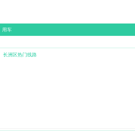
用车
长洲区
热门线路