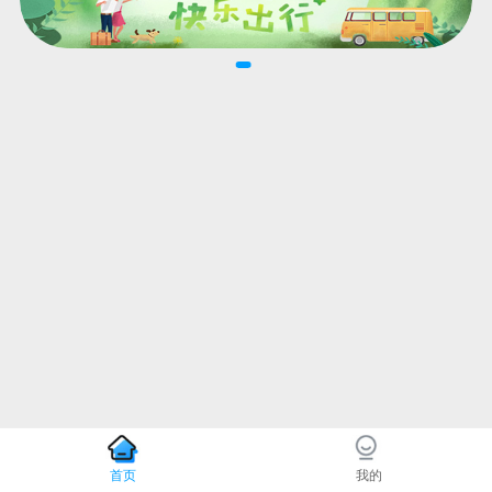
首页
我的