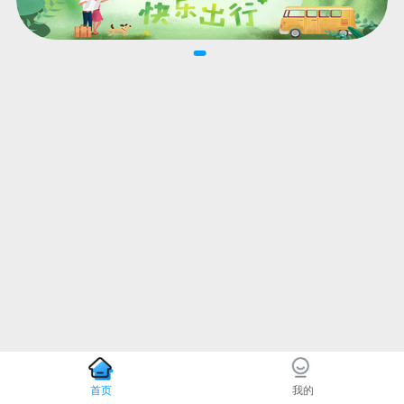
首页
我的