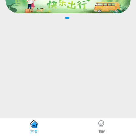
首页
我的